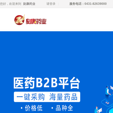
您好，欢迎来到
刻康药业
请登录
服务电话：0431-82639000