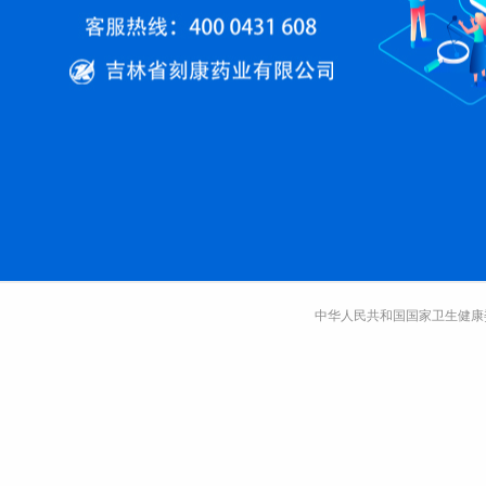
中华人民共和国国家卫生健康