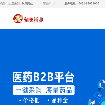
您好，欢迎来到
刻康药业
请登录
服务电话：0431-82639000