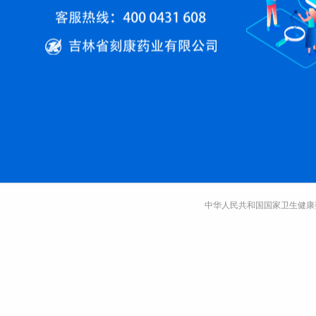
中华人民共和国国家卫生健康