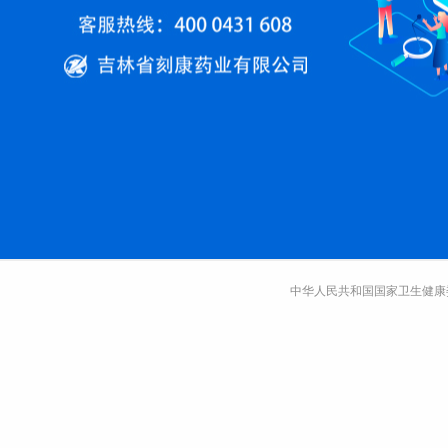
中华人民共和国国家卫生健康