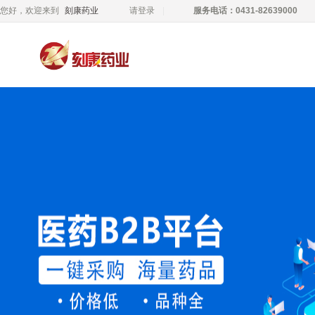
您好，欢迎来到
刻康药业
请登录
服务电话：0431-82639000