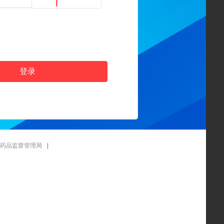
药品监督管理局
|