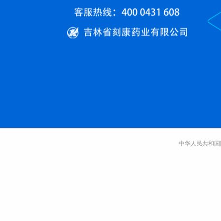
中华人民共和国