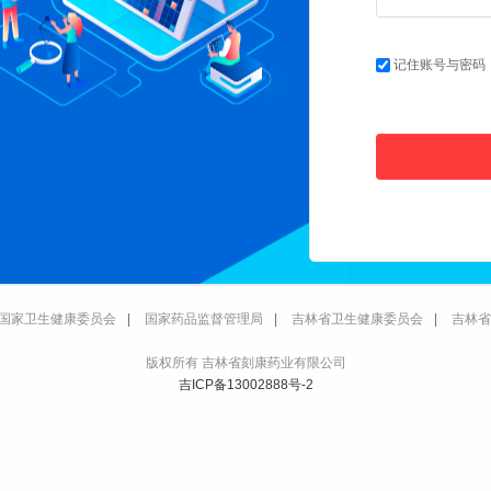
记住账号与密码
国家卫生健康委员会
|
国家药品监督管理局
|
吉林省卫生健康委员会
|
吉林省
版权所有 吉林省刻康药业有限公司
吉ICP备13002888号-2