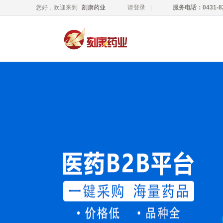
您好，欢迎来到
刻康药业
请登录
服务电话：0431-82